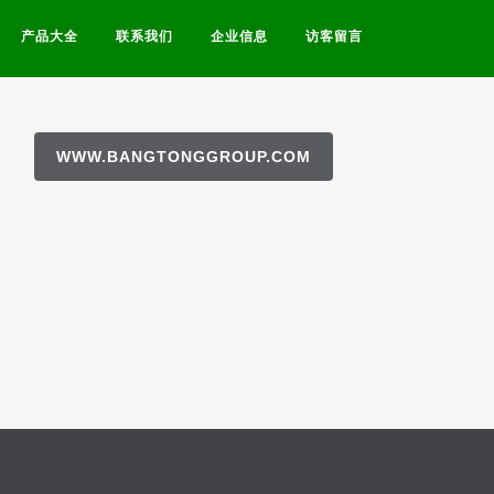
产品大全
联系我们
企业信息
访客留言
WWW.BANGTONGGROUP.COM