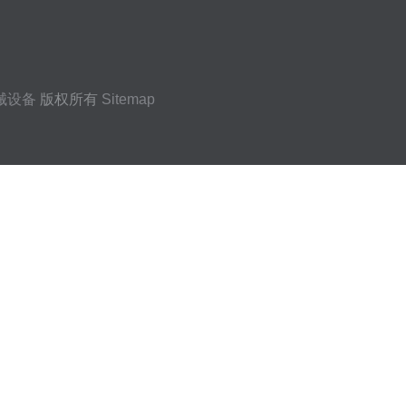
械设备
版权所有
Sitemap