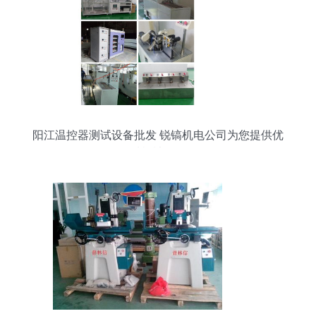
阳江温控器测试设备批发 锐镐机电公司为您提供优
质机械设备