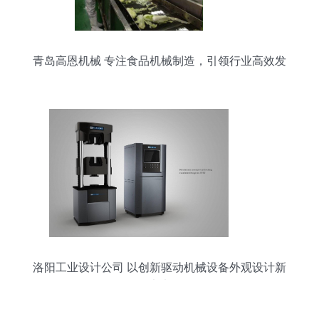
青岛高恩机械 专注食品机械制造，引领行业高效发
展
洛阳工业设计公司 以创新驱动机械设备外观设计新
未来