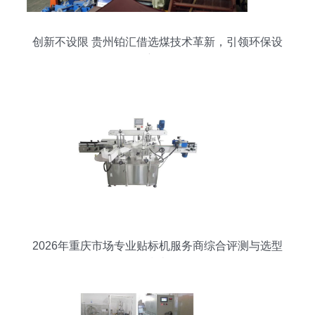
创新不设限 贵州铂汇借选煤技术革新，引领环保设
备新标杆
2026年重庆市场专业贴标机服务商综合评测与选型
指南