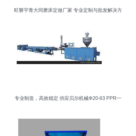
旺磐宇青大同磨床定做厂家 专业定制与批发解决方
案
专业制造，高效稳定 供应贝尔机械Φ20-63 PPR一
出二挤出设备