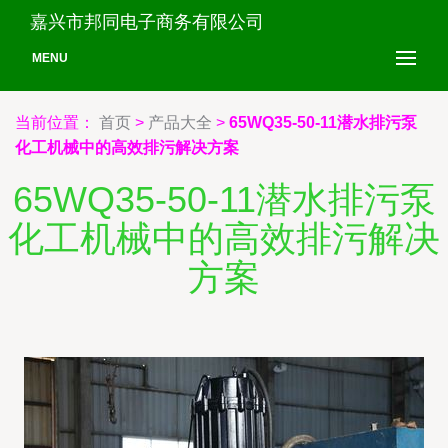
嘉兴市邦同电子商务有限公司
MENU
当前位置：
首页
>
产品大全
>
65WQ35-50-11潜水排污泵
化工机械中的高效排污解决方案
65WQ35-50-11潜水排污泵
化工机械中的高效排污解决
方案