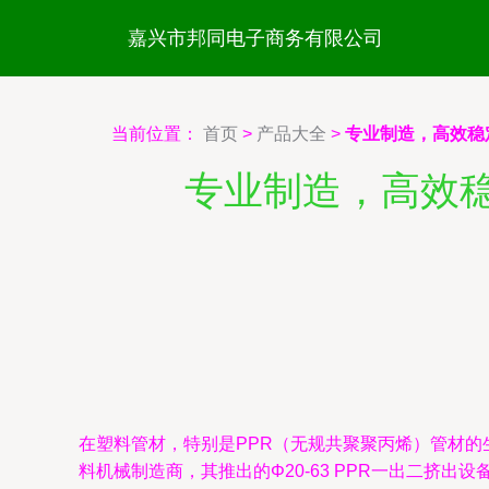
嘉兴市邦同电子商务有限公司
当前位置：
首页
>
产品大全
>
专业制造，高效稳定
专业制造，高效稳定
在塑料管材，特别是PPR（无规共聚聚丙烯）管材
料机械制造商，其推出的Φ20-63 PPR一出二挤