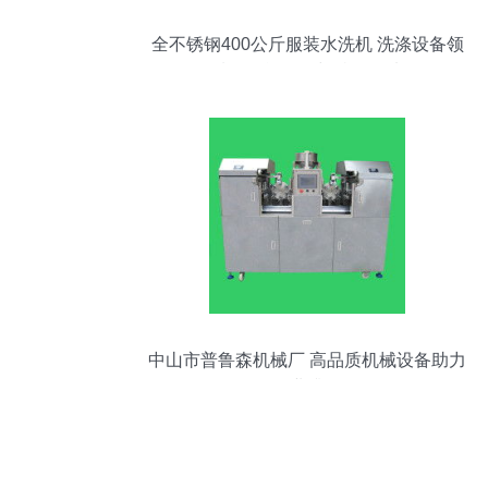
全不锈钢400公斤服装水洗机 洗涤设备领
域的性能标杆与特价优选
中山市普鲁森机械厂 高品质机械设备助力
工业升级