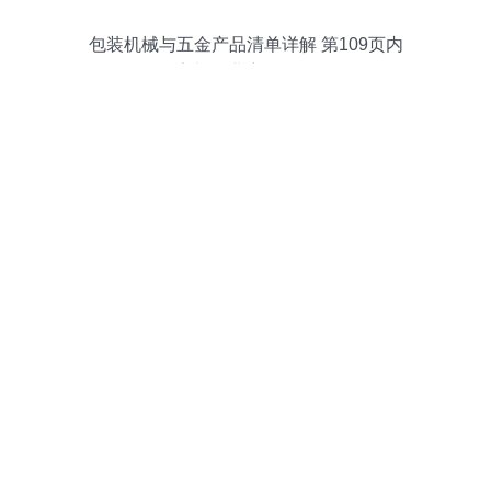
包装机械与五金产品清单详解 第109页内
容与行业应用分析