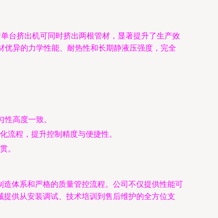
构意味着单台挤出机可同时挤出两根管材，显著提升了生产效
材优异的力学性能、耐热性和长期静液压强度，完全
匀性高度一致。
简化流程，提升控制精度与便捷性。
贯。
制造体系和严格的质量管控流程。公司不仅提供性能可
械提供从安装调试、技术培训到售后维护的全方位支