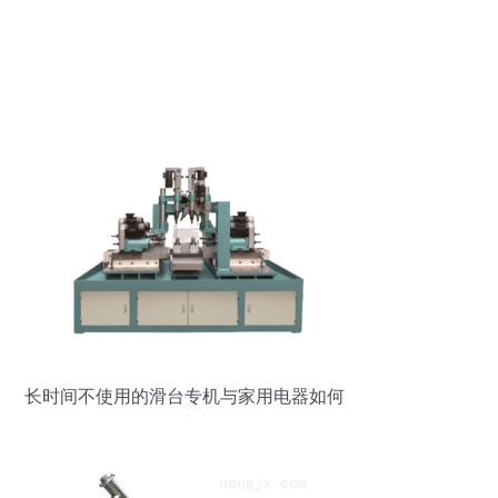
长时间不使用的滑台专机与家用电器如何
科学维护？