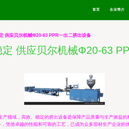
首页
企业简介
 供应贝尔机械Φ20-63 PPR一出二挤出设备
 供应贝尔机械Φ20-63 
的生产领域，高效、稳定的挤出设备是保障产品质量与生产效益的
出设备，凭借卓越的性能和可靠的工艺，已成为众多管材生产企业的