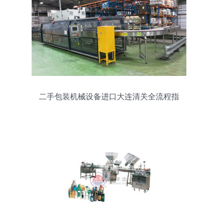
二手包装机械设备进口大连清关全流程指
南及周边服务解析