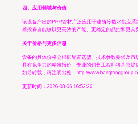
四、应用领域与价值
该设备产出的PPR管材广泛应用于建筑冷热水供应
着投资者能够以更高效的产能、更稳定的品控和更具
关于价格与更多信息
设备的具体价格会根据配置选型、技术参数要求及市
具有竞争力的精准报价。专业的销售工程师将为您提
如若转载，请注明出处：http://www.bangtonggroup.com/
更新时间：2026-08-06 16:52:26