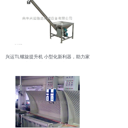
兴运TL螺旋提升机 小型化新利器，助力家
庭与工业物料输送升级