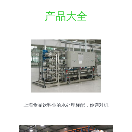
产品大全
上海食品饮料业的水处理标配，你选对机
械设备了吗？