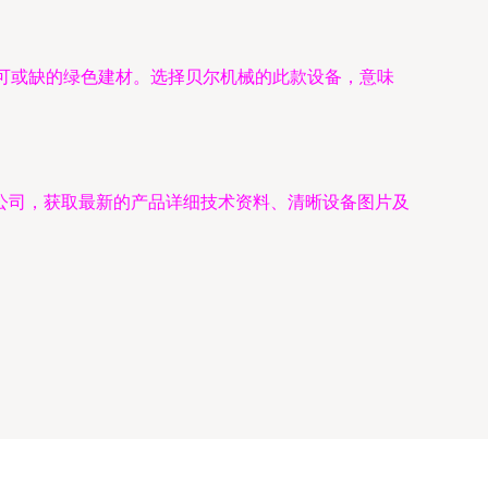
可或缺的绿色建材。选择贝尔机械的此款设备，意味
公司，获取最新的产品详细技术资料、清晰设备图片及