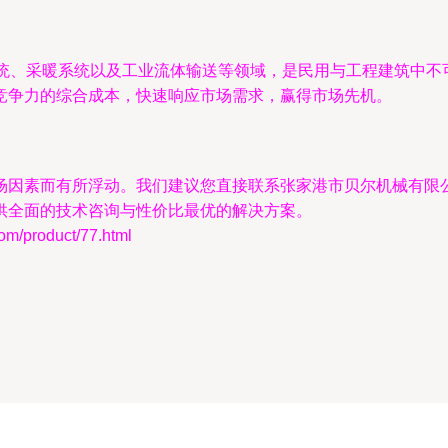
系统、采暖系统以及工业流体输送等领域，是民用与工程建筑中不
竞争力的综合成本，快速响应市场需求，赢得市场先机。
场因素而有所浮动。我们建议您直接联系张家港市贝尔机械有限
供全面的技术咨询与性价比最优的解决方案。
product/77.html