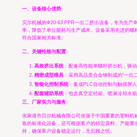
一、设备核心优势
贝尔机械的Φ20-63 PPR一出二挤出设备，专为生
率，降低了单位能耗与生产成本。设备采用先进的螺
符合国家相关标准。
二、关键性能与配置
高效挤出系统
：配备高性能单螺杆挤出机，驱动
精密成型模具
：采用高品质合金钢制成的“一出
智能化控制系统
：集成PLC自动控制与触摸屏
配套辅助系统
：包含真空定径箱、喷淋冷却水箱
三、厂家实力与服务
张家港市贝尔机械有限公司坐落于中国重要的塑料机
靠的标准化设备，还可根据客户的特定原料、产能要
持，确保客户设备稳定运行，无后顾之忧。