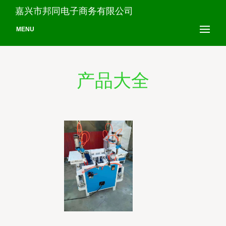
嘉兴市邦同电子商务有限公司
MENU
产品大全