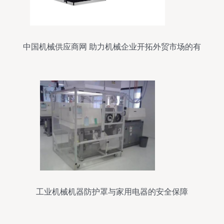
中国机械供应商网 助力机械企业开拓外贸市场的有
效平台
工业机械机器防护罩与家用电器的安全保障