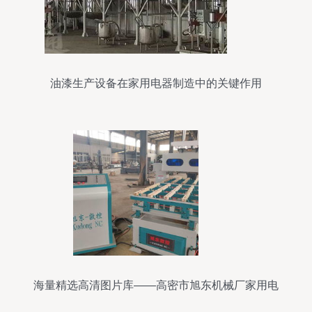
油漆生产设备在家用电器制造中的关键作用
海量精选高清图片库——高密市旭东机械厂家用电
器展示