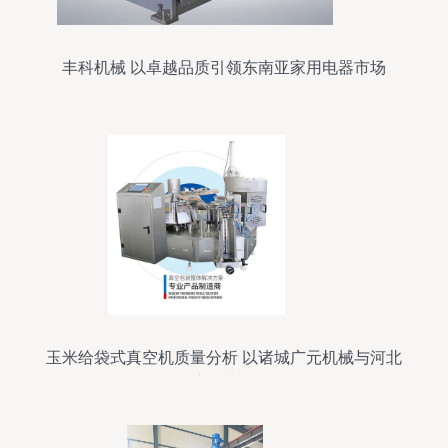
丰科机械 以卓越品质引领东南亚家用电器市场
玉米给袋式真空机质量分析 以诸城广元机械与河北
产品为例