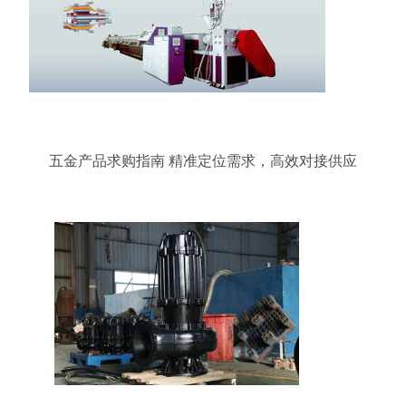
五金产品求购指南 精准定位需求，高效对接供应