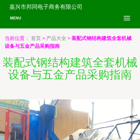
嘉兴市邦同电子商务有限公司
MENU
当前位置：
首页
>
产品大全
>
装配式钢结构建筑全套机械
设备与五金产品采购指南
装配式钢结构建筑全套机械
设备与五金产品采购指南