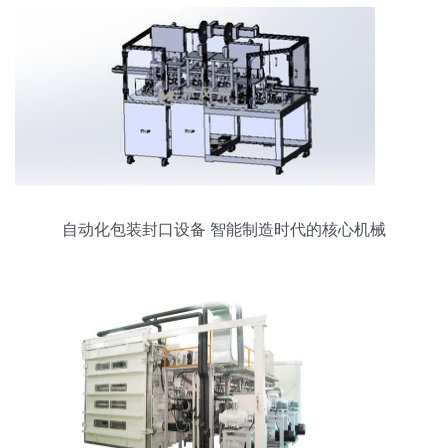
自动化包装封口设备 智能制造时代的核心机械