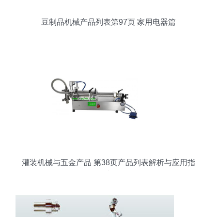
豆制品机械产品列表第97页 家用电器篇
灌装机械与五金产品 第38页产品列表解析与应用指
南