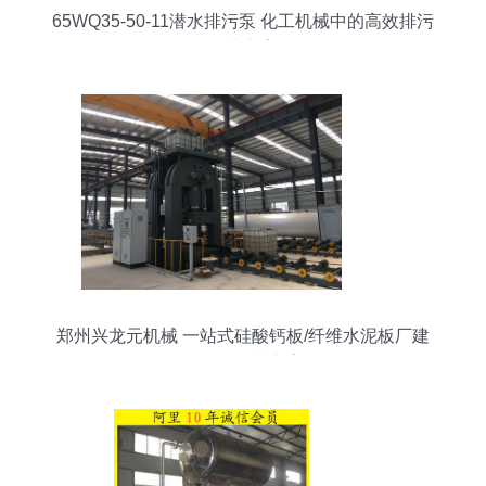
65WQ35-50-11潜水排污泵 化工机械中的高效排污
解决方案
郑州兴龙元机械 一站式硅酸钙板/纤维水泥板厂建
设设备解决方案