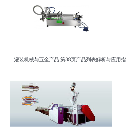
灌装机械与五金产品 第38页产品列表解析与应用指
南