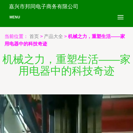
嘉兴市邦同电子商务有限公司
MENU
当前位置：
首页
>
产品大全
>
机械之力，重塑生活——家
用电器中的科技奇迹
机械之力，重塑生活——家
用电器中的科技奇迹