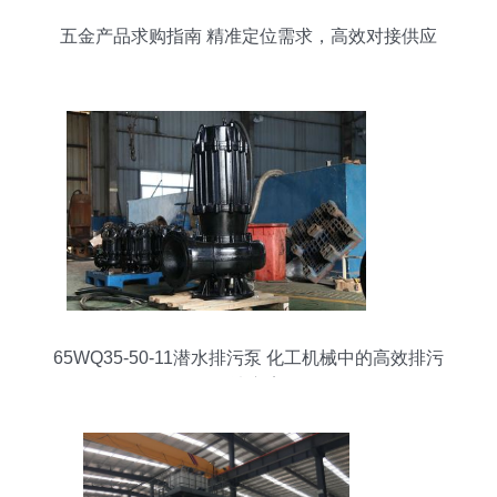
五金产品求购指南 精准定位需求，高效对接供应
65WQ35-50-11潜水排污泵 化工机械中的高效排污
解决方案