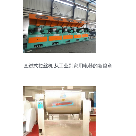
直进式拉丝机 从工业到家用电器的新篇章